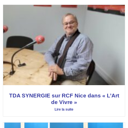
TDA SYNERGIE sur RCF Nice dans « L’Art
de Vivre »
Lire la suite