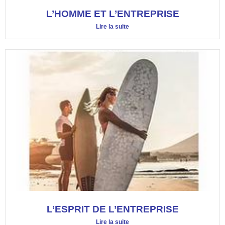
L’HOMME ET L’ENTREPRISE
Lire la suite
L’ESPRIT DE L’ENTREPRISE
Lire la suite