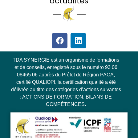
actualités
TDA SYNERGIE est un organisme de formations
et de conseils, enregistré sous le numéro 93 06
08465 06 auprès du Préfet de Région PACA,
certifié QUALIOPI, la certification qualité a été
délivrée au titre des catégories d’actions suivantes
: ACTIONS DE FORMATION, BILANS DE
COMPÉTENCES.