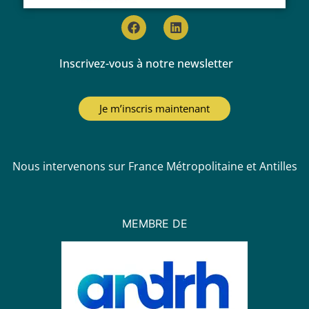
Inscrivez-vous à notre newsletter
Je m’inscris maintenant
Nous intervenons sur France Métropolitaine et Antilles
MEMBRE DE