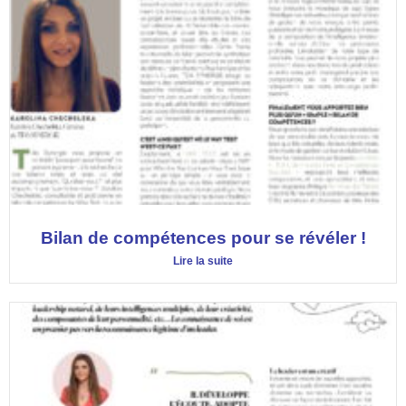
Bilan de compétences pour se révéler !
Lire la suite