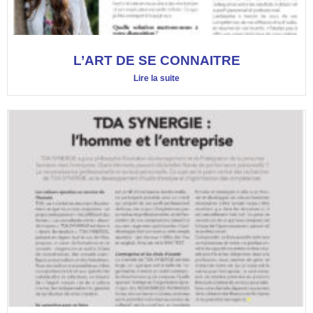
L’ART DE SE CONNAITRE
Lire la suite