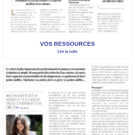
VOS RESSOURCES
Lire la suite