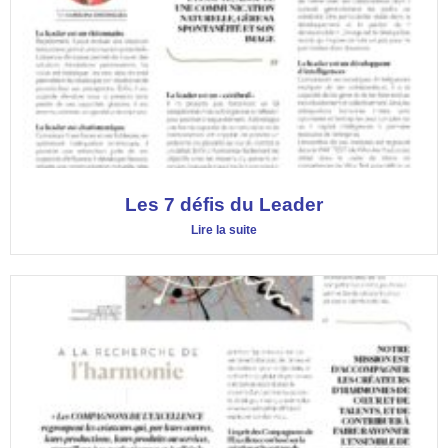
Les 7 défis du Leader
Lire la suite