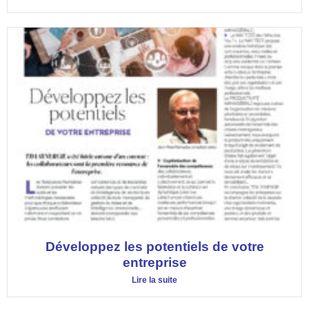
Développez les potentiels de votre
entreprise
Lire la suite