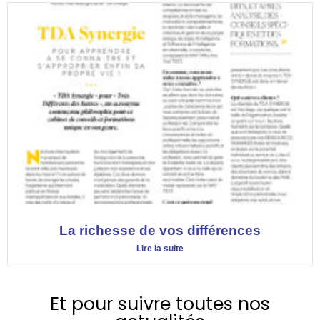
La richesse de vos différences
Lire la suite
Et pour suivre toutes nos