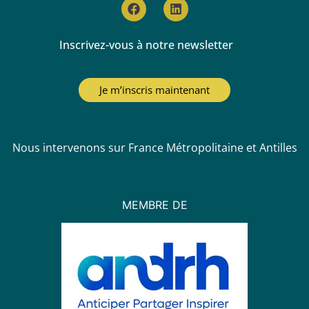
Inscrivez-vous à notre newsletter
Je m’inscris maintenant
Nous intervenons sur France Métropolitaine et Antilles
MEMBRE DE