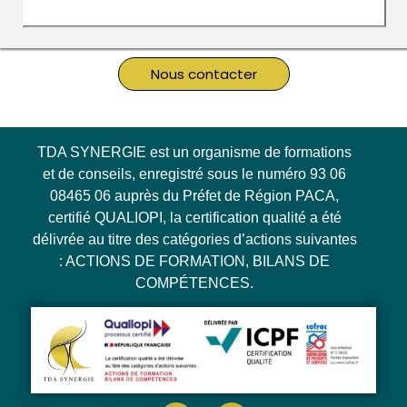
Nous contacter
TDA SYNERGIE est un organisme de formations
et de conseils, enregistré sous le numéro 93 06
08465 06 auprès du Préfet de Région PACA,
certifié QUALIOPI, la certification qualité a été
délivrée au titre des catégories d’actions suivantes
: ACTIONS DE FORMATION, BILANS DE
COMPÉTENCES.