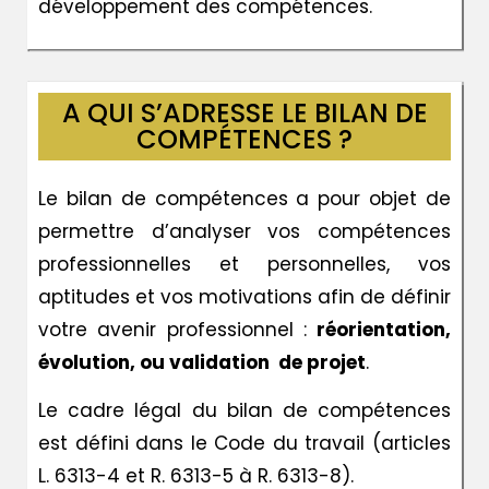
développement des compétences.
A QUI S’ADRESSE LE BILAN DE
COMPÉTENCES ?
Le bilan de compétences a pour objet de
permettre d’analyser vos compétences
professionnelles et personnelles, vos
aptitudes et vos motivations afin de définir
votre avenir professionnel :
réorientation,
évolution, ou validation de projet
.
Le cadre légal du bilan de compétences
est défini dans le Code du travail (articles
L. 6313-4 et R. 6313-5 à R. 6313-8).