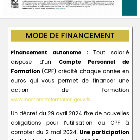
MODE DE FINANCEMENT
Financement autonome :
Tout salarié
dispose d’un
Compte Personnel de
Formation
(CPF) crédité chaque année en
euros qui vous permet de financer une
action de formation
.
www.moncompteformation.gouv.fr
Un décret du 29 avril 2024 fixe de nouvelles
obligations pour l’utilisation du CPF à
compter du 2 mai 2024.
Une participation