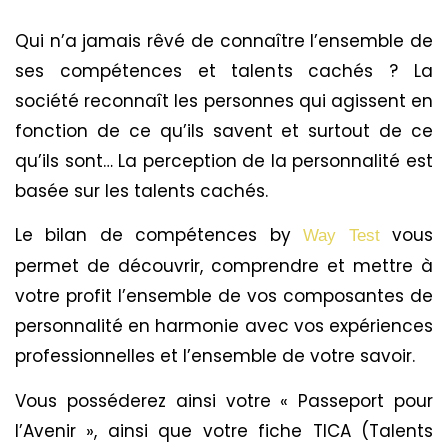
Qui n’a jamais rêvé de connaître l’ensemble de
ses compétences et talents cachés ? La
société reconnaît les personnes qui agissent en
fonction de ce qu’ils savent et surtout de ce
qu’ils sont… La perception de la personnalité est
basée sur les talents cachés.
Le bilan de compétences by
vous
Way Test
permet de découvrir, comprendre et mettre à
votre profit l’ensemble de vos composantes de
personnalité en harmonie avec vos expériences
professionnelles et l’ensemble de votre savoir.
Vous posséderez ainsi votre « Passeport pour
l’Avenir », ainsi que votre fiche TICA (Talents