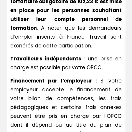
forfaitaire obligatoire de 102,23 € est mise
en place pour les personnes souhaitant
utiliser leur compte personnel de
formation
. À noter que les demandeurs
d’emploi inscrits à France Travail sont
exonérés de cette participation.
Travailleurs indépendants
: une prise en
charge est possible par votre OPCO.
Financement par l’employeur :
Si votre
employeur accepte le financement de
votre bilan de compétences, les frais
pédagogiques et certains frais annexes
peuvent être pris en charge par l’OPCO
dont il dépend ou au titre du plan de