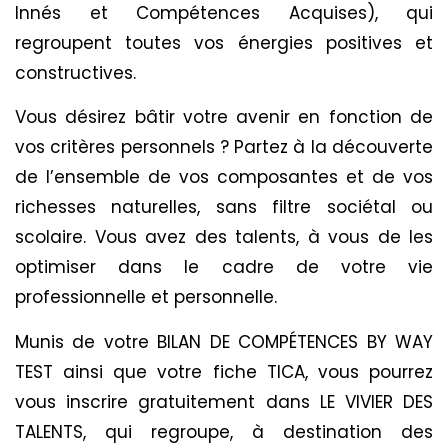
Innés et Compétences Acquises), qui
regroupent toutes vos énergies positives et
constructives.
Vous désirez bâtir votre avenir en fonction de
vos critères personnels ? Partez à la découverte
de l’ensemble de vos composantes et de vos
richesses naturelles, sans filtre sociétal ou
scolaire. Vous avez des talents, à vous de les
optimiser dans le cadre de votre vie
professionnelle et personnelle.
Munis de votre BILAN DE COMPÉTENCES BY WAY
TEST ainsi que votre fiche TICA, vous pourrez
vous inscrire gratuitement dans LE VIVIER DES
TALENTS, qui regroupe, à destination des