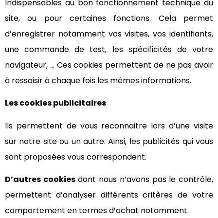
Indispensables au bon fonctionnement technique du
site, ou pour certaines fonctions. Cela permet
d’enregistrer notamment vos visites, vos identifiants,
une commande de test, les spécificités de votre
navigateur, … Ces cookies permettent de ne pas avoir
à ressaisir à chaque fois les mêmes informations.
Les cookies publicitaires
Ils permettent de vous reconnaitre lors d’une visite
sur notre site ou un autre. Ainsi, les publicités qui vous
sont proposées vous correspondent.
D’autres cookies
dont nous n’avons pas le contrôle,
permettent d’analyser différents critères de votre
comportement en termes d’achat notamment.