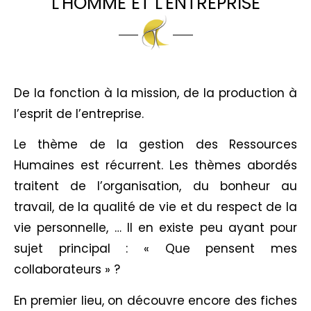
L'HOMME ET L'ENTREPRISE
De la fonction à la mission, de la production à
l’esprit de l’entreprise.
Le thème de la gestion des Ressources
Humaines est récurrent. Les thèmes abordés
traitent de l’organisation, du bonheur au
travail, de la qualité de vie et du respect de la
vie personnelle, … Il en existe peu ayant pour
sujet principal : « Que pensent mes
collaborateurs » ?
En premier lieu, on découvre encore des fiches