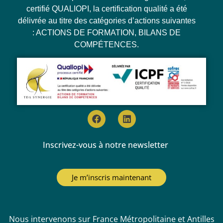
certifié QUALIOPI, la certification qualité a été
délivrée au titre des catégories d’actions suivantes
: ACTIONS DE FORMATION, BILANS DE
COMPÉTENCES.
Inscrivez-vous à notre newsletter
Je m’inscris maintenant
Nous intervenons sur France Métropolitaine et Antilles