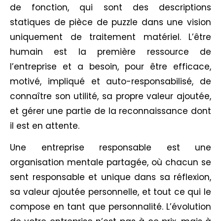
de fonction, qui sont des descriptions
statiques de pièce de puzzle dans une vision
uniquement de traitement matériel. L’être
humain est la première ressource de
l’entreprise et a besoin, pour être efficace,
motivé, impliqué et auto-responsabilisé, de
connaître son utilité, sa propre valeur ajoutée,
et gérer une partie de la reconnaissance dont
il est en attente.
Une entreprise responsable est une
organisation mentale partagée, où chacun se
sent responsable et unique dans sa réflexion,
sa valeur ajoutée personnelle, et tout ce qui le
compose en tant que personnalité. L’évolution