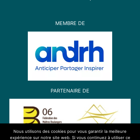
MEMBRE DE
PARTENAIRE DE
Nous utilisons des cookies pour vous garantir la meilleure
expérience sur notre site web. Si vous continuez à utiliser ce