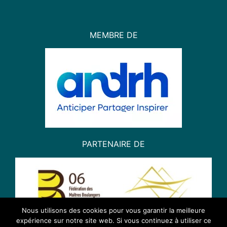
MEMBRE DE
PARTENAIRE DE
Nous utilisons des cookies pour vous garantir la meilleure
expérience sur notre site web. Si vous continuez à utiliser ce