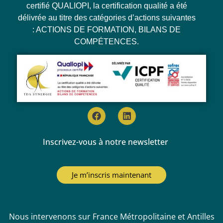
certifié QUALIOPI, la certification qualité a été
délivrée au titre des catégories d’actions suivantes
: ACTIONS DE FORMATION, BILANS DE
COMPÉTENCES.
Inscrivez-vous à notre newsletter
Je m’inscris maintenant
Nous intervenons sur France Métropolitaine et Antilles