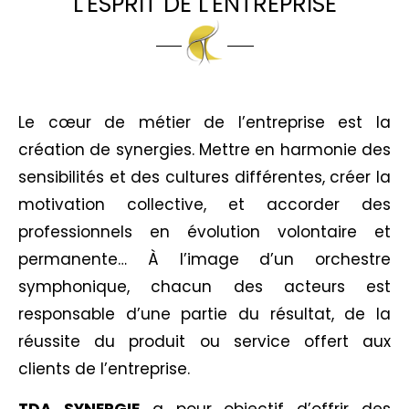
L'ESPRIT DE L'ENTREPRISE
Le cœur de métier de l’entreprise est la
création de synergies. Mettre en harmonie des
sensibilités et des cultures différentes, créer la
motivation collective, et accorder des
professionnels en évolution volontaire et
permanente… À l’image d’un orchestre
symphonique, chacun des acteurs est
responsable d’une partie du résultat, de la
réussite du produit ou service offert aux
clients de l’entreprise.