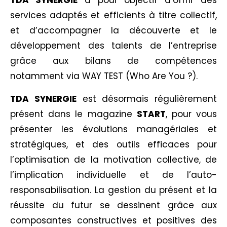
TDA SYNERGIE
a pour objectif d’offrir des
services adaptés et efficients à titre collectif,
et d’accompagner la découverte et le
développement des talents de l’entreprise
grâce aux bilans de compétences
notamment via WAY TEST (Who Are You ?).
TDA SYNERGIE
est désormais régulièrement
présent dans le magazine
START
, pour vous
présenter les évolutions managériales et
stratégiques, et des outils efficaces pour
l’optimisation de la motivation collective, de
l’implication individuelle et de l’auto-
responsabilisation. La gestion du présent et la
réussite du futur se dessinent grâce aux
composantes constructives et positives des