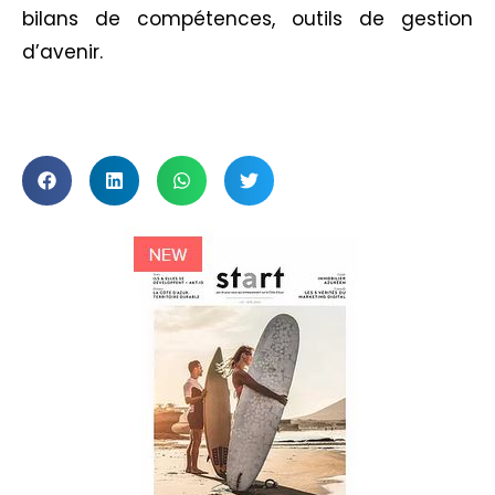
bilans de compétences, outils de gestion
d’avenir.