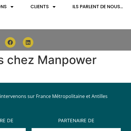
ONS
CLIENTS
ILS PARLENT DE NOUS…
es chez Manpower
intervenons sur France Métropolitaine et Antilles
RE DE
PARTENAIRE DE