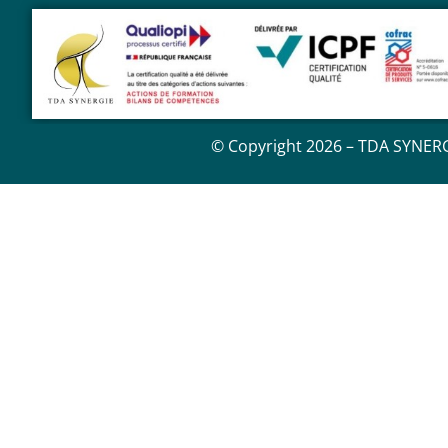
© Copyright 2026 – TDA SYNERG