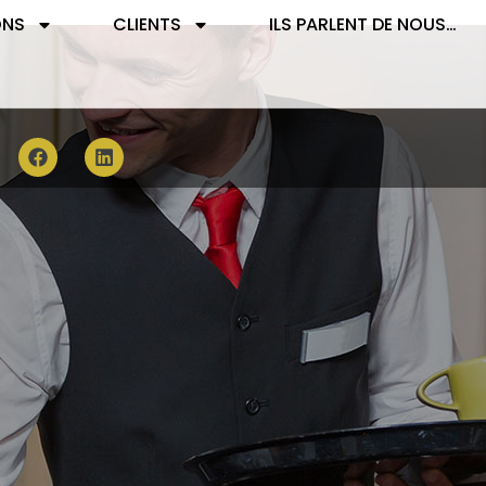
ONS
CLIENTS
ILS PARLENT DE NOUS…