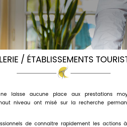
LERIE / ÉTABLISSEMENTS TOURIS
ne laisse aucune place aux prestations moy
haut niveau ont misé sur la recherche perma
essionnels de connaitre rapidement les actions 