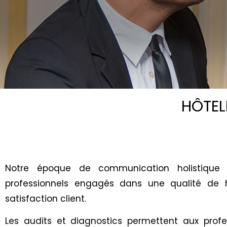
HÔTEL
Notre époque de communication holistique 
professionnels engagés dans une qualité de 
satisfaction client.
Les audits et diagnostics permettent aux prof