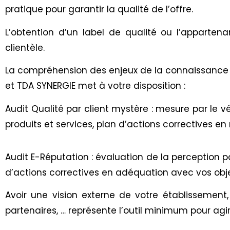
pratique pour garantir la qualité de l’offre.
L’obtention d’un label de qualité ou l’apparte
clientèle.
La compréhension des enjeux de la connaissance de 
et TDA SYNERGIE met à votre disposition :
Audit Qualité par client mystère : mesure par le vé
produits et services, plan d’actions correctives en 
Audit E-Réputation : évaluation de la perception p
d’actions correctives en adéquation avec vos obj
Avoir une vision externe de votre établissement
partenaires, … représente l’outil minimum pour agir 